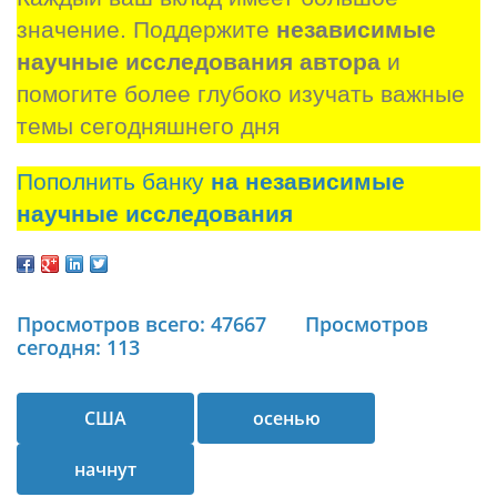
значение. Поддержите 
независимые 
научные исследования автора
 и 
помогите более глубоко изучать важные 
темы сегодняшнего дня
Пополнить банку
на независимые
научные исследования
Просмотров всего: 47667
Просмотров
сегодня: 113
США
осенью
начнут