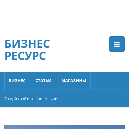
БИЗНЕС
РЕСУРС
БИЗНЕС
СТАТЬИ
МАГАЗИНЫ
Создай свой интернет магазин