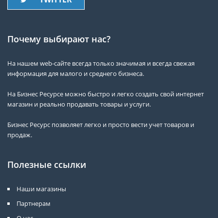
Почему выбирают нас?
На нашем web-сайте всегда только значимая и всегда свежая
информация для малого и среднего бизнеса.
На Бизнес Ресурсе можно быстро и легко создать свой интернет
магазин и реально продавать товары и услуги.
Бизнес Ресурс позволяет легко и просто вести учет товаров и
продаж.
Полезные ссылки
Наши магазины
Партнерам
О нас