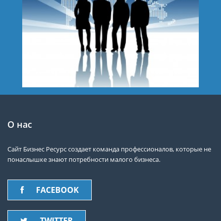
О нас
Сайт Бизнес Ресурс создает команда профессионалов, которые не
понаслышке знают потребности малого бизнеса.
FACEBOOK
TWITTER