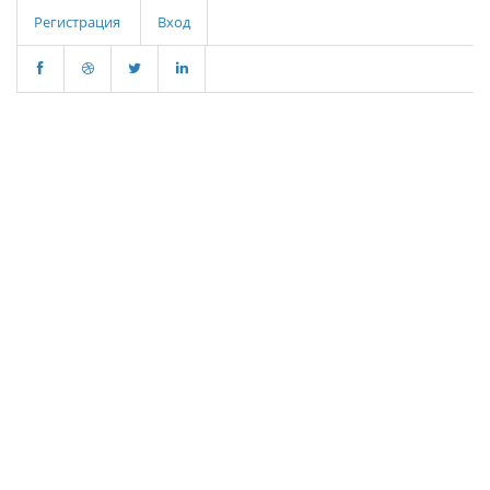
Регистрация
Вход