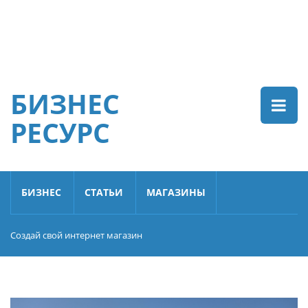
БИЗНЕС
РЕСУРС
БИЗНЕС
СТАТЬИ
МАГАЗИНЫ
Создай свой интернет магазин