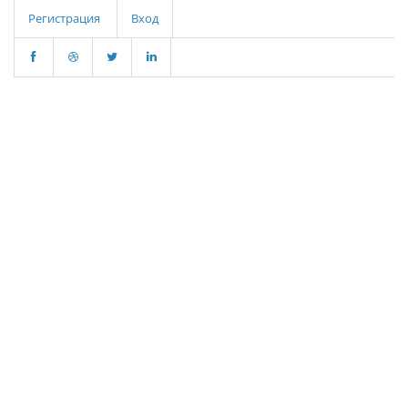
Регистрация
Вход