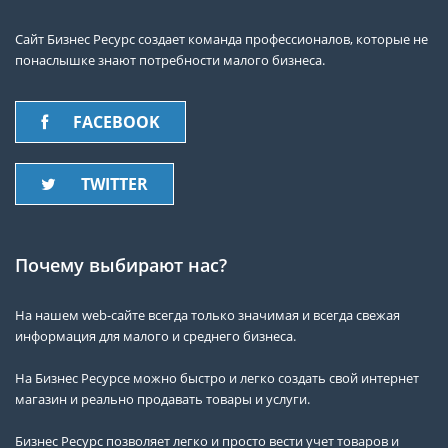
Сайт Бизнес Ресурс создает команда профессионалов, которые не
понаслышке знают потребности малого бизнеса.
FACEBOOK
TWITTER
Почему выбирают нас?
На нашем web-сайте всегда только значимая и всегда свежая
информация для малого и среднего бизнеса.
На Бизнес Ресурсе можно быстро и легко создать свой интернет
магазин и реально продавать товары и услуги.
Бизнес Ресурс позволяет легко и просто вести учет товаров и