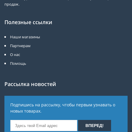
продаж.
Полезные ссылки
Наши магазины
Партнерам
О нас
Помощь
Рассылка новостей
Подпишись на рассылку, чтобы первым узнавать о
новых товарах.