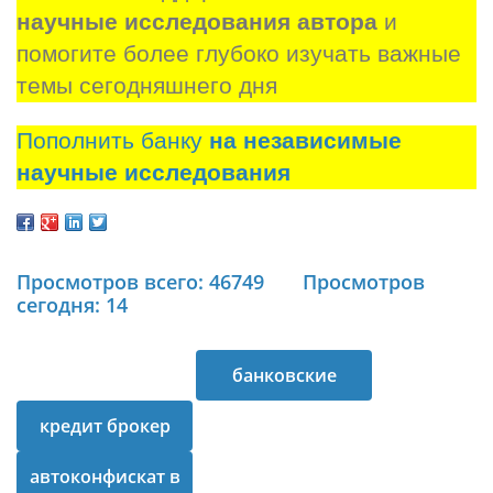
научные исследования автора
 и 
помогите более глубоко изучать важные 
темы сегодняшнего дня
Пополнить банку
на независимые
научные исследования
Просмотров всего: 46749
Просмотров
сегодня: 14
банковские
кредит брокер
кредиты
автоконфискат в