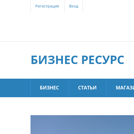
Регистрация
Вход
БИЗНЕС РЕСУРС
БИЗНЕС
СТАТЬИ
МАГАЗ