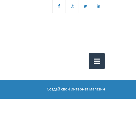
Создай свой интернет магазин