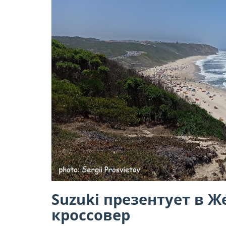
Suzuki презентует в Ж
кроссовер