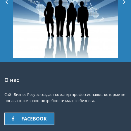
О нас
Сайт Бизнес Ресурс создает команда профессионалов, которые не
понаслышке знают потребности малого бизнеса.
FACEBOOK