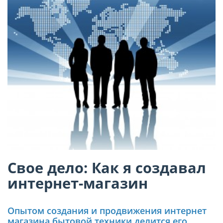
Свое дело: Как я создавал
интернет-магазин
Опытом создания и продвижения интернет
магазина бытовой техники делится его