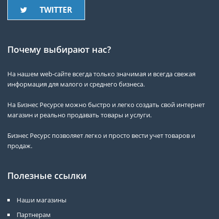
TWITTER
Почему выбирают нас?
На нашем web-сайте всегда только значимая и всегда свежая
информация для малого и среднего бизнеса.
На Бизнес Ресурсе можно быстро и легко создать свой интернет
магазин и реально продавать товары и услуги.
Бизнес Ресурс позволяет легко и просто вести учет товаров и
продаж.
Полезные ссылки
Наши магазины
Партнерам