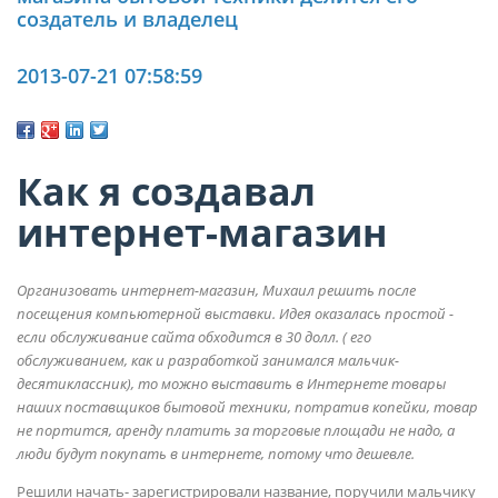
создатель и владелец
2013-07-21 07:58:59
Как я создавал
интернет-магазин
Организовать интернет-магазин, Михаил решить после
посещения компьютерной выставки. Идея оказалась простой -
если обслуживание сайта обходится в 30 долл. ( его
обслуживанием, как и разработкой занимался мальчик-
десятиклассник), то можно выставить в Интернете товары
наших поставщиков бытовой техники, потратив копейки, товар
не портится, аренду платить за торговые площади не надо, а
люди будут покупать в интернете, потому что дешевле.
Решили начать- зарегистрировали название, поручили мальчику