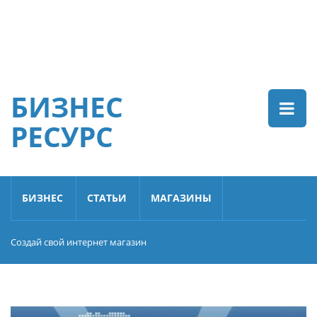
БИЗНЕС
РЕСУРС
БИЗНЕС
СТАТЬИ
МАГАЗИНЫ
Создай свой интернет магазин