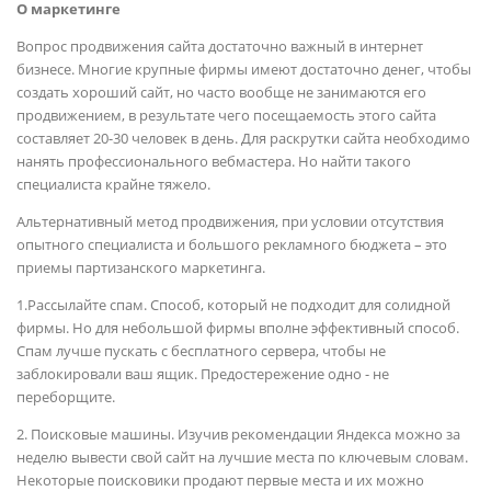
О маркетинге
Вопрос продвижения сайта достаточно важный в интернет
бизнесе. Многие крупные фирмы имеют достаточно денег, чтобы
создать хороший сайт, но часто вообще не занимаются его
продвижением, в результате чего посещаемость этого сайта
составляет 20-30 человек в день. Для раскрутки сайта необходимо
нанять профессионального вебмастера. Но найти такого
специалиста крайне тяжело.
Альтернативный метод продвижения, при условии отсутствия
опытного специалиста и большого рекламного бюджета – это
приемы партизанского маркетинга.
1.Рассылайте спам. Способ, который не подходит для солидной
фирмы. Но для небольшой фирмы вполне эффективный способ.
Спам лучше пускать с бесплатного сервера, чтобы не
заблокировали ваш ящик. Предостережение одно - не
переборщите.
2. Поисковые машины. Изучив рекомендации Яндекса можно за
неделю вывести свой сайт на лучшие места по ключевым словам.
Некоторые поисковики продают первые места и их можно