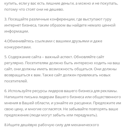
купить, если у вас есть лишние деньги, а можно и не покупать,
потому что стоят они не дешево.
3. Посещайте различные конференции, где выступают гуру
интернет бизнеса, таким образом вы найдете немало ценной
информации.
4.Обменивйтесь ссылками с вашими друзьями и даже
конкурентами.
5. Содержание сайта – важный аспект. Обновляйте сайт
регулярно. Посетителям должно быть интересно ходить на ваш
сайт, они должны иметь возможность общаться. Они должны
возвращаться к вам. Также сайт должен привлекать новых
посетителей.
6. Используйте ресурсы лидеров вашего бизнеса для рекламы.
Напишите письма лидерам Вашего бизнеса или общественного
мнения в Вашей области, и узнайте их расценки. Предложите им
свою цену, и многие согласятся. Не забывайте повторять ваше
предложение (люди могут забыть или передумать).
8.Ищите дешёвую рабочую силу для механического