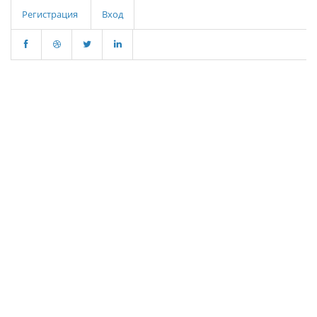
Регистрация
Вход