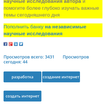
научные исследования автора
 и 
помогите более глубоко изучать важные 
темы сегодняшнего дня
Пополнить банку
на независимые
научные исследования
Просмотров всего: 3431
Просмотров
сегодня: 44
разработка
создание интернет
интернет магазина
магазина
создать интернет