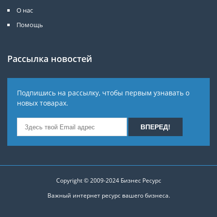
О нас
Помощь
Рассылка новостей
Подпишись на рассылку, чтобы первым узнавать о
новых товарах.
Copyright © 2009-2024
Бизнес Ресурс
Важный интернет ресурс вашего бизнеса.