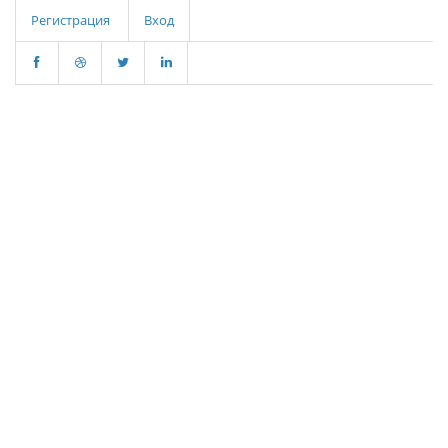
Регистрация
Вход