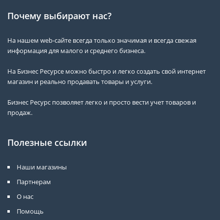
Почему выбирают нас?
На нашем web-сайте всегда только значимая и всегда свежая
информация для малого и среднего бизнеса.
На Бизнес Ресурсе можно быстро и легко создать свой интернет
магазин и реально продавать товары и услуги.
Бизнес Ресурс позволяет легко и просто вести учет товаров и
продаж.
Полезные ссылки
Наши магазины
Партнерам
О нас
Помощь