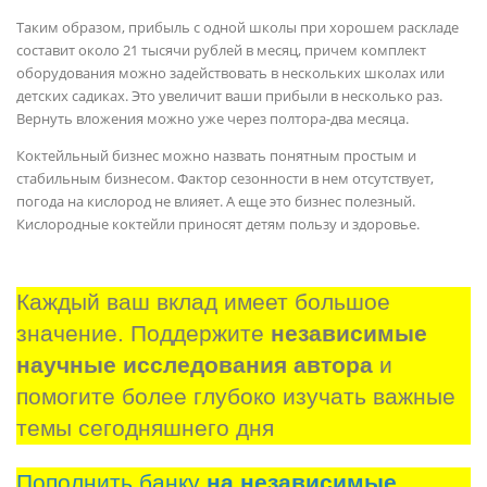
Таким образом, прибыль с одной школы при хорошем раскладе
составит около 21 тысячи рублей в месяц, причем комплект
оборудования можно задействовать в нескольких школах или
детских садиках. Это увеличит ваши прибыли в несколько раз.
Вернуть вложения можно уже через полтора-два месяца.
Коктейльный бизнес можно назвать понятным простым и
стабильным бизнесом. Фактор сезонности в нем отсутствует,
погода на кислород не влияет. А еще это бизнес полезный.
Кислородные коктейли приносят детям пользу и здоровье.
Каждый ваш вклад имеет большое 
значение. Поддержите 
независимые 
научные исследования автора
 и 
помогите более глубоко изучать важные 
темы сегодняшнего дня
Пополнить банку
на независимые