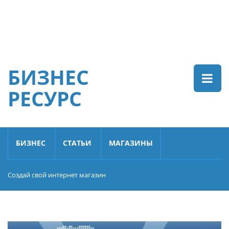
БИЗНЕС
РЕСУРС
БИЗНЕС
СТАТЬИ
МАГАЗИНЫ
Создай свой интернет магазин