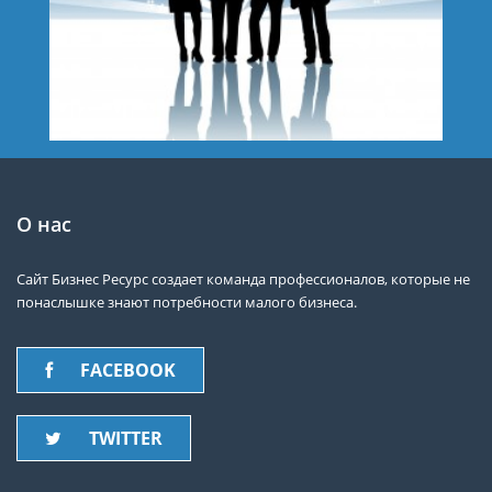
О нас
Сайт Бизнес Ресурс создает команда профессионалов, которые не
понаслышке знают потребности малого бизнеса.
FACEBOOK
TWITTER