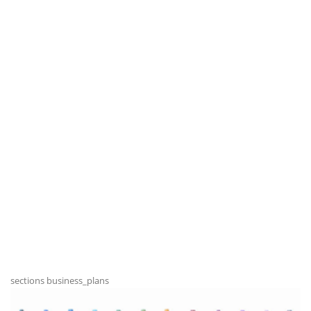
sections business_plans