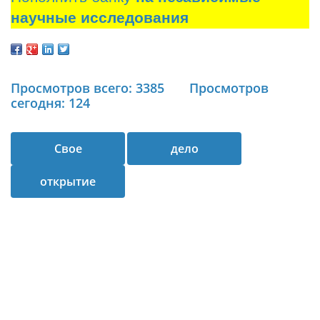
научные исследования
Просмотров всего: 3385
Просмотров
сегодня: 124
Свое
дело
открытие