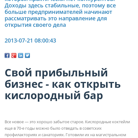
Доходы здесь стабильные, поэтому все
больше предпринимателей начинают
рассматривать это направление для
открытия своего дела
2013-07-21 08:00:43
Свой прибыльный
бизнес - как открыть
кислородный бар
Все новое — это хорошо забытое старое. Кислородные коктейли
еще в 70-е годы можно было отведать в советских
профилакториях и санаториях. Готовили их на магистральном