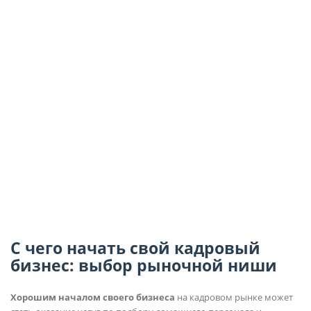
С чего начать свой кадровый
бизнес: выбор рыночной ниши
Хорошим началом своего бизнеса
на кадровом рынке может