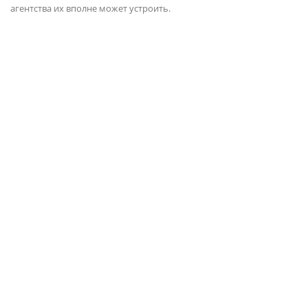
агентства их вполне может устроить.