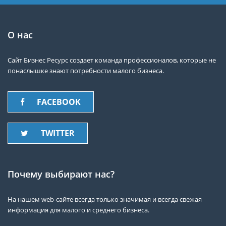
О нас
Сайт Бизнес Ресурс создает команда профессионалов, которые не
понаслышке знают потребности малого бизнеса.
FACEBOOK
TWITTER
Почему выбирают нас?
На нашем web-сайте всегда только значимая и всегда свежая
информация для малого и среднего бизнеса.