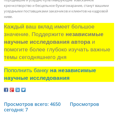
породившие и усердно культивирующие изысканное
крючкотворство и бесцельное бумагомарание, станут вашими
усердными поставщиками заказчиков и клиентов на кадровой
ниве.
Каждый ваш вклад имеет большое 
значение. Поддержите 
независимые 
научные исследования автора
 и 
помогите более глубоко изучать важные 
темы сегодняшнего дня
Пополнить банку
на независимые
научные исследования
Просмотров всего: 4650
Просмотров
сегодня: 7