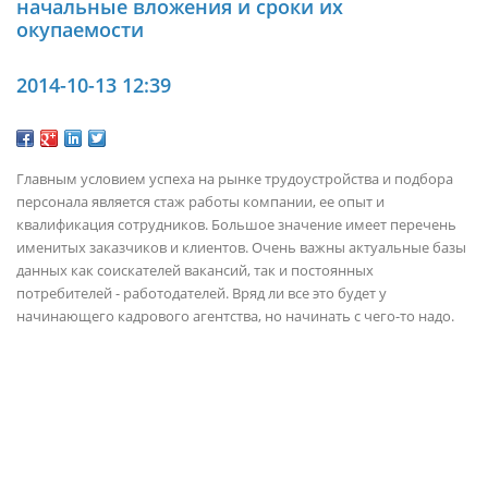
начальные вложения и сроки их
окупаемости
2014-10-13 12:39
Главным условием успеха на рынке трудоустройства и подбора
персонала является стаж работы компании, ее опыт и
квалификация сотрудников. Большое значение имеет перечень
именитых заказчиков и клиентов. Очень важны актуальные базы
данных как соискателей вакансий, так и постоянных
потребителей - работодателей. Вряд ли все это будет у
начинающего кадрового агентства, но начинать с чего-то надо.