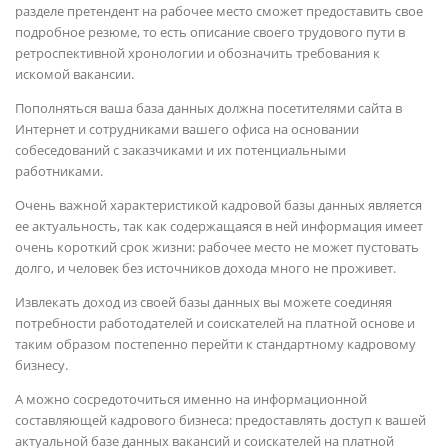
разделе претендент на рабочее место сможет предоставить свое
подробное резюме, то есть описание своего трудового пути в
ретроспективной хронологии и обозначить требования к
искомой вакансии.
Пополняться ваша база данных должна посетителями сайта в
Интернет и сотрудниками вашего офиса на основании
собеседований с заказчиками и их потенциальными
работниками.
Очень важной характеристикой кадровой базы данных является
ее актуальность, так как содержащаяся в ней информация имеет
очень короткий срок жизни: рабочее место не может пустовать
долго, и человек без источников дохода много не проживет.
Извлекать доход из своей базы данных вы можете соединяя
потребности работодателей и соискателей на платной основе и
таким образом постепенно перейти к стандартному кадровому
бизнесу.
А можно сосредоточиться именно на информационной
составляющей кадрового бизнеса: предоставлять доступ к вашей
актуальной базе данных вакансий и соискателей на платной