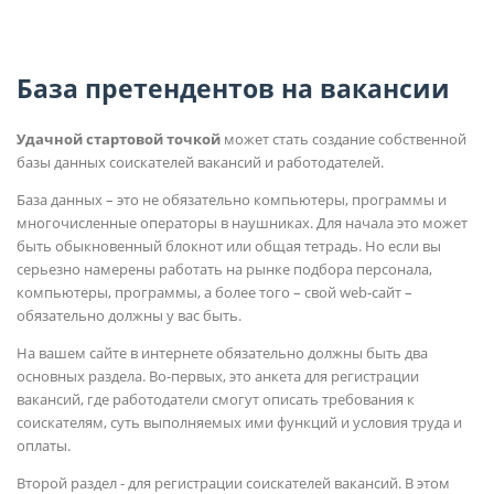
База претендентов на вакансии
Удачной стартовой точкой
может стать создание собственной
базы данных соискателей вакансий и работодателей.
База данных – это не обязательно компьютеры, программы и
многочисленные операторы в наушниках. Для начала это может
быть обыкновенный блокнот или общая тетрадь. Но если вы
серьезно намерены работать на рынке подбора персонала,
компьютеры, программы, а более того – свой web-сайт –
обязательно должны у вас быть.
На вашем сайте в интернете обязательно должны быть два
основных раздела. Во-первых, это анкета для регистрации
вакансий, где работодатели смогут описать требования к
соискателям, суть выполняемых ими функций и условия труда и
оплаты.
Второй раздел - для регистрации соискателей вакансий. В этом