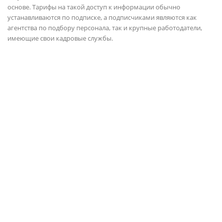
основе. Тарифы на такой доступ к информации обычно
устанавливаются по подписке, а подписчиками являются как
агентства по подбору персонала, так и крупные работодатели,
имеющие свои кадровые службы.