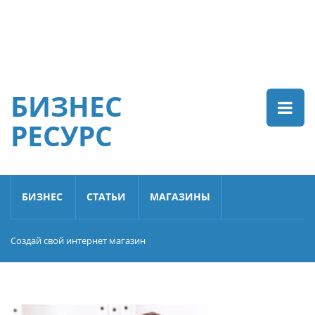
БИЗНЕС
РЕСУРС
БИЗНЕС
СТАТЬИ
МАГАЗИНЫ
Создай свой интернет магазин