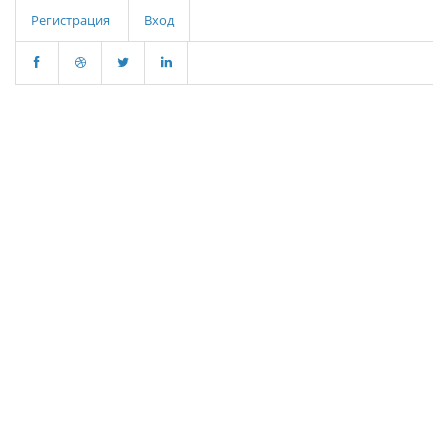
Регистрация
Вход