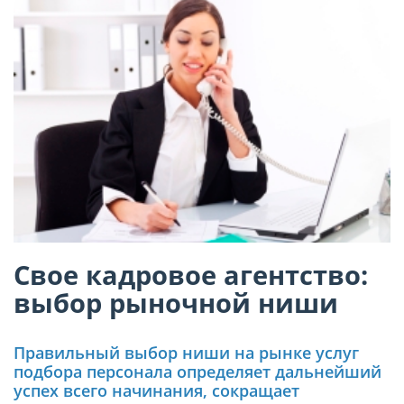
Свое кадровое агентство:
выбор рыночной ниши
Правильный выбор ниши на рынке услуг
подбора персонала определяет дальнейший
успех всего начинания, сокращает