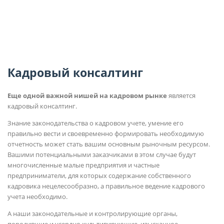
Кадровый консалтинг
Еще одной важной нишей на кадровом рынке
является
кадровый консалтинг.
Знание законодательства о кадровом учете, умение его
правильно вести и своевременно формировать необходимую
отчетность может стать вашим основным рыночным ресурсом.
Вашими потенциальными заказчиками в этом случае будут
многочисленные малые предприятия и частные
предприниматели, для которых содержание собственного
кадровика нецелесообразно, а правильное ведение кадрового
учета необходимо.
А наши законодательные и контролирующие органы,