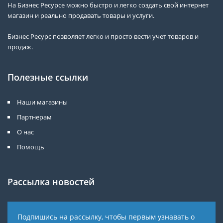
На Бизнес Ресурсе можно быстро и легко создать свой интернет
магазин и реально продавать товары и услуги.
Бизнес Ресурс позволяет легко и просто вести учет товаров и
продаж.
Полезные ссылки
Наши магазины
Партнерам
О нас
Помощь
Рассылка новостей
Подпишись на рассылку, чтобы первым узнавать о