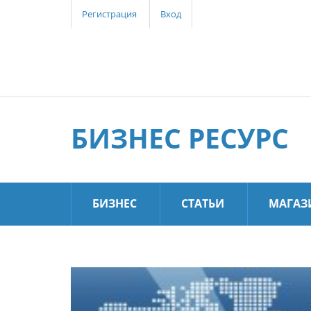
Регистрация
Вход
БИЗНЕС РЕСУРС
БИЗНЕС
СТАТЬИ
МАГАЗ