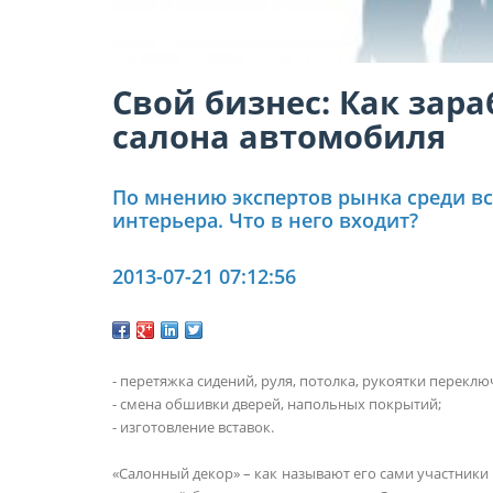
Свой бизнес: Как зар
салона автомобиля
По мнению экспертов рынка среди в
интерьера. Что в него входит?
2013-07-21 07:12:56
- перетяжка сидений, руля, потолка, рукоятки переклю
- смена обшивки дверей, напольных покрытий;
- изготовление вставок.
«Салонный декор» – как называют его сами участники