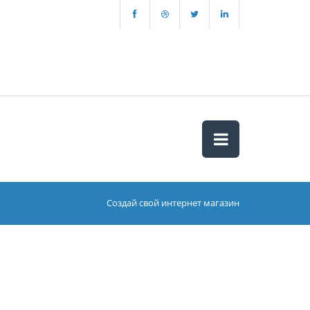
Создай свой интернет магазин