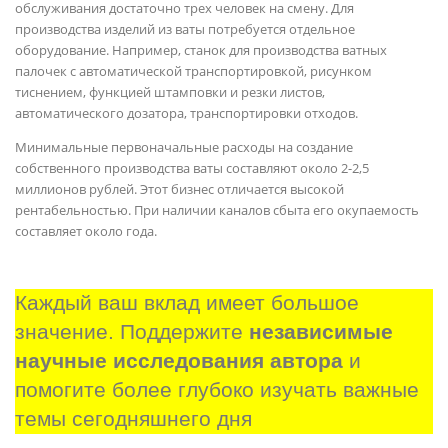
обслуживания достаточно трех человек на смену. Для
производства изделий из ваты потребуется отдельное
оборудование. Например, станок для производства ватных
палочек с автоматической транспортировкой, рисунком
тиснением, функцией штамповки и резки листов,
автоматического дозатора, транспортировки отходов.
Минимальные первоначальные расходы на создание
собственного производства ваты составляют около 2-2,5
миллионов рублей. Этот бизнес отличается высокой
рентабельностью. При наличии каналов сбыта его окупаемость
составляет около года.
Каждый ваш вклад имеет большое 
значение. Поддержите 
независимые 
научные исследования автора
 и 
помогите более глубоко изучать важные 
темы сегодняшнего дня