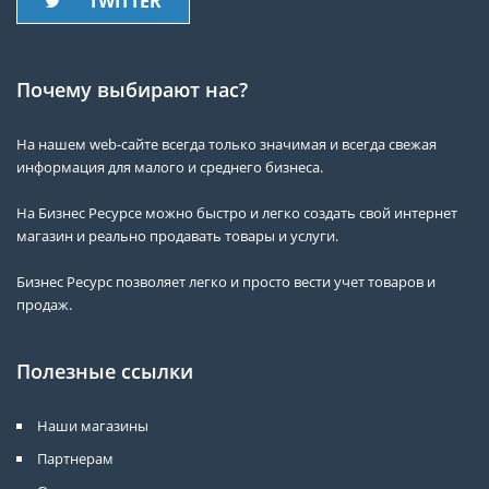
TWITTER
Почему выбирают нас?
На нашем web-сайте всегда только значимая и всегда свежая
информация для малого и среднего бизнеса.
На Бизнес Ресурсе можно быстро и легко создать свой интернет
магазин и реально продавать товары и услуги.
Бизнес Ресурс позволяет легко и просто вести учет товаров и
продаж.
Полезные ссылки
Наши магазины
Партнерам