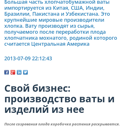
Большая часть хлопчатобумажной ваты
импортируется из Китая, США, Индии,
Бразилии, Пакистана и Узбекистана. Это
крупнейшие мировые производители
хлопка. Вату производят из сырья,
получаемого после переработки плода
хлопчатника мохнатого, родиной которого
считается Центральная Америка
2013-07-09 22:12:43
Свой бизнес:
производство ваты и
изделий из нее
После созревания плода коробочка растения раскрывается.