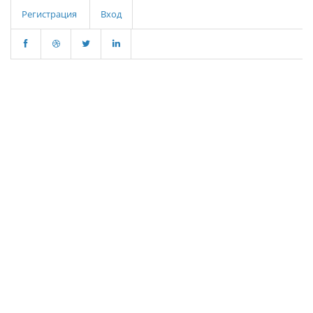
Регистрация
Вход