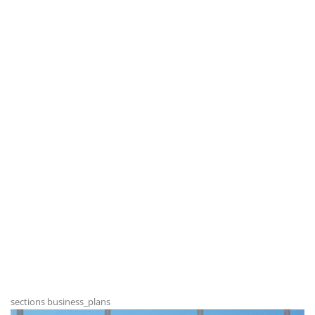
sections business_plans