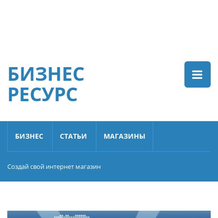
БИЗНЕС
РЕСУРС
БИЗНЕС
СТАТЬИ
МАГАЗИНЫ
Создай свой интернет магазин