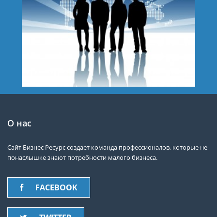
О нас
Сайт Бизнес Ресурс создает команда профессионалов, которые не
понаслышке знают потребности малого бизнеса.
FACEBOOK