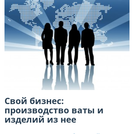
Свой бизнес:
производство ваты и
изделий из нее