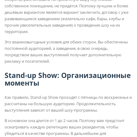
собственное помещение, не придётся. Поэтому лучшим и более
дешёвым вариантом является вариант заключить договор с уже
развивающимся заведением (желательно кафе, бары, клубы и
прочие увеселительные заведения) о проведение шоу на их
территории.
Это взаимовыгодные условия для обеих сторон. Вы обеспечены
постоянной аудиторией, а заведение, в свою очередь,
посредством ваших выступлений получает дополнительную
рекламу и посетителей.
Stand-up Show: Организационные
моменты
Как правило, Stand-up Show проходят с пятницы по воскресенье и
рассчитаны на большую аудиторию. Продолжительность
выступления зависит от вашей шоу-программы.
В основном она длится от 1 до 2 часов. Поэтому вам предстоит
осматривать каждую репетицию ваших резидентов, чтобы
убедиться в качестве программы. В дальнейшем для