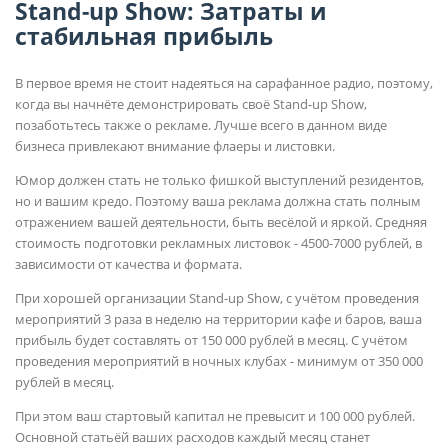
Stand-up Show: Затраты и
стабильная прибыль
В первое время не стоит надеяться на сарафанное радио, поэтому,
когда вы начнёте демонстрировать своё Stand-up Show,
позаботьтесь также о рекламе. Лучше всего в данном виде
бизнеса привлекают внимание флаеры и листовки.
Юмор должен стать не только фишкой выступлений резидентов,
но и вашим кредо. Поэтому ваша реклама должна стать полным
отражением вашей деятельности, быть весёлой и яркой. Средняя
стоимость подготовки рекламных листовок - 4500-7000 рублей, в
зависимости от качества и формата.
При хорошей организации Stand-up Show, с учётом проведения
мероприятий 3 раза в неделю на территории кафе и баров, ваша
прибыль будет составлять от 150 000 рублей в месяц. С учётом
проведения мероприятий в ночных клубах - минимум от 350 000
рублей в месяц.
При этом ваш стартовый капитал не превысит и 100 000 рублей.
Основной статьёй ваших расходов каждый месяц станет