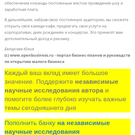
обеспечение команды постоянным местом проведения шоу и
заработная плата.
В дальнейшем, набрав свою постоянную аудиторию, вы сможете
открыть своё камеди-кафе, предлагать свои услуги на
корпоративах, днях рождениях и концертах. Это принесёт вам
дополнительный доход и рекламу.
Белоусова Юлия
(с) www.openbusiness.ru - портал бизнес-планов и руководств
по открытию малого бизнеса
Каждый ваш вклад имеет большое 
значение. Поддержите 
независимые 
научные исследования автора
 и 
помогите более глубоко изучать важные 
темы сегодняшнего дня
Пополнить банку
на независимые
научные исследования