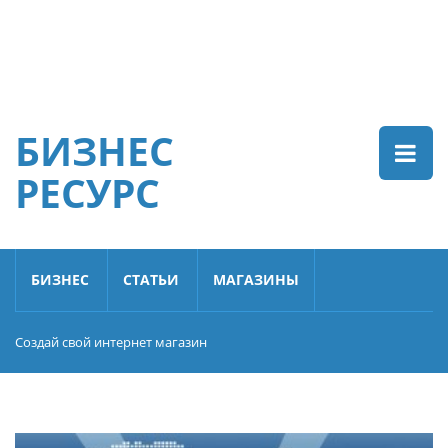
БИЗНЕС
РЕСУРС
БИЗНЕС
СТАТЬИ
МАГАЗИНЫ
Создай свой интернет магазин