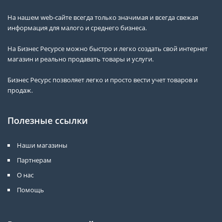
На нашем web-сайте всегда только значимая и всегда свежая
информация для малого и среднего бизнеса.
На Бизнес Ресурсе можно быстро и легко создать свой интернет
магазин и реально продавать товары и услуги.
Бизнес Ресурс позволяет легко и просто вести учет товаров и
продаж.
Полезные ссылки
Наши магазины
Партнерам
О нас
Помощь