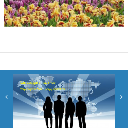
Как создать частное
медицинское предприятие