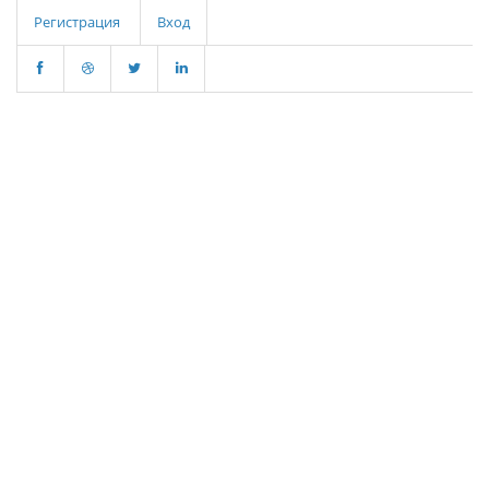
Регистрация
Вход