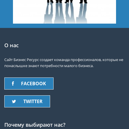
О нас
Сайт Бизнес Ресурс создает команда профессионалов, которые не
понаслышке знают потребности малого бизнеса.
FACEBOOK
TWITTER
Почему выбирают нас?