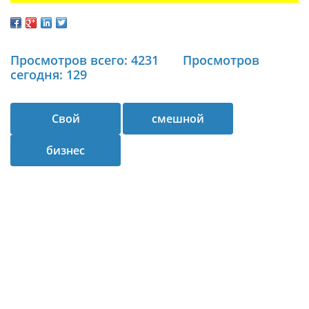
Просмотров всего: 4231
Просмотров
сегодня: 129
Свой
смешной
бизнес