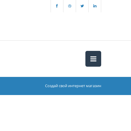
Создай свой интернет магазин