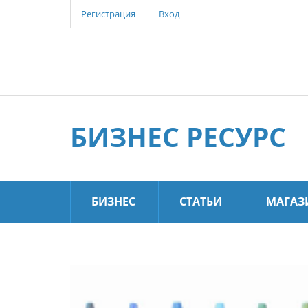
Регистрация
Вход
БИЗНЕС РЕСУРС
БИЗНЕС
СТАТЬИ
МАГАЗ