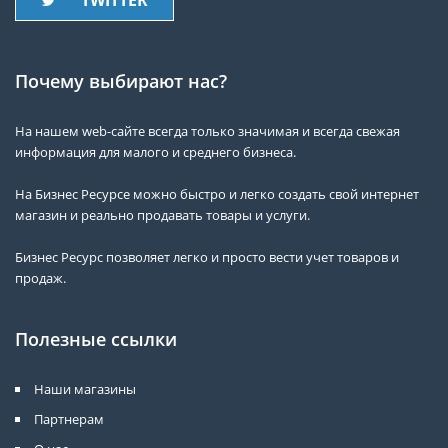
Почему выбирают нас?
На нашем web-сайте всегда только значимая и всегда свежая
информация для малого и среднего бизнеса.
На Бизнес Ресурсе можно быстро и легко создать свой интернет
магазин и реально продавать товары и услуги.
Бизнес Ресурс позволяет легко и просто вести учет товаров и
продаж.
Полезные ссылки
Наши магазины
Партнерам