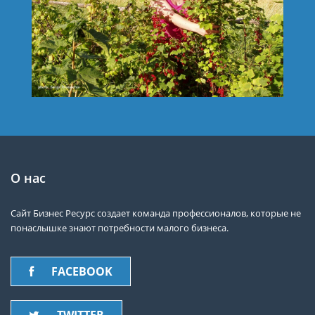
О нас
Сайт Бизнес Ресурс создает команда профессионалов, которые не
понаслышке знают потребности малого бизнеса.
FACEBOOK
TWITTER