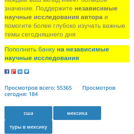
значение. Поддержите 
независимые 
научные исследования автора
 и 
помогите более глубоко изучать важные 
темы сегодняшнего дня
Пополнить банку
на независимые
научные исследования
Просмотров всего: 55365
Просмотров
сегодня: 184
сша
мексика
туры в мексику