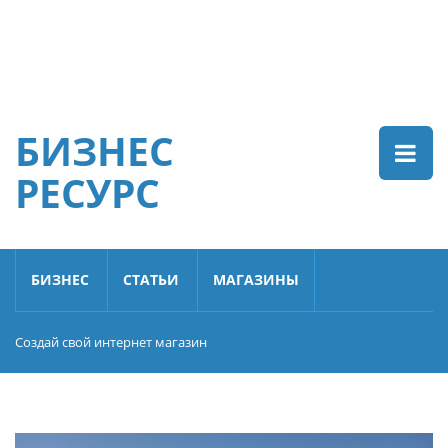
БИЗНЕС
РЕСУРС
БИЗНЕС
СТАТЬИ
МАГАЗИНЫ
Создай свой интернет магазин