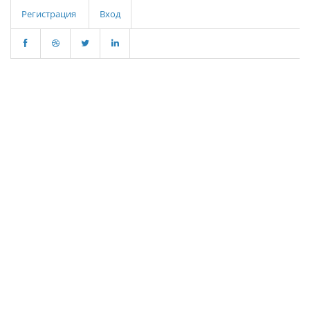
Регистрация
Вход