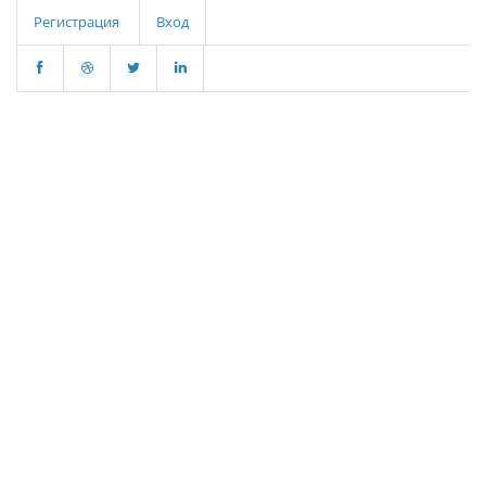
Регистрация
Вход