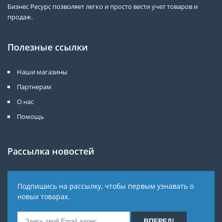
Бизнес Ресурс позволяет легко и просто вести учет товаров и
продаж.
Полезные ссылки
Наши магазины
Партнерам
О нас
Помощь
Рассылка новостей
Подпишись на рассылку, чтобы первым узнавать о
новых товарах.