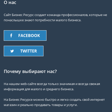
О нас
Сайт Бизнес Ресурс создает команда профессионалов, которые не
понаслышке знают потребности малого бизнеса.
FACEBOOK
TWITTER
Почему выбирают нас?
На нашем web-сайте всегда только значимая и всегда свежая
информация для малого и среднего бизнеса.
На Бизнес Ресурсе можно быстро и легко создать свой интернет
магазин и реально продавать товары и услуги.