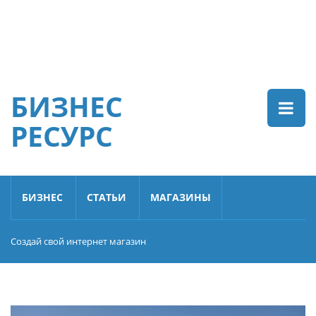
БИЗНЕС
РЕСУРС
БИЗНЕС
СТАТЬИ
МАГАЗИНЫ
Создай свой интернет магазин