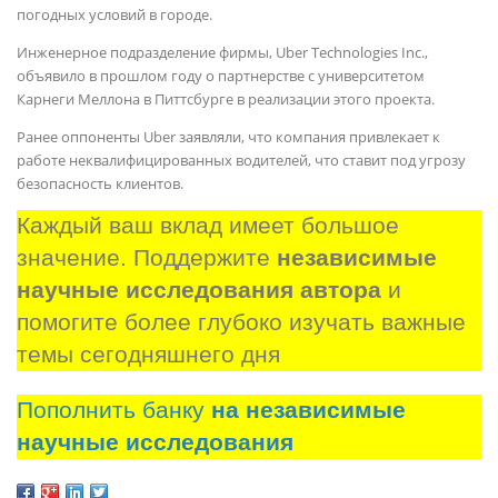
погодных условий в городе.
Инженерное подразделение фирмы, Uber Technologies Inc.,
объявило в прошлом году о партнерстве с университетом
Карнеги Меллона в Питтсбурге в реализации этого проекта.
Ранее оппоненты Uber заявляли, что компания привлекает к
работе неквалифицированных водителей, что ставит под угрозу
безопасность клиентов.
Каждый ваш вклад имеет большое 
значение. Поддержите 
независимые 
научные исследования автора
 и 
помогите более глубоко изучать важные 
темы сегодняшнего дня
Пополнить банку
на независимые
научные исследования