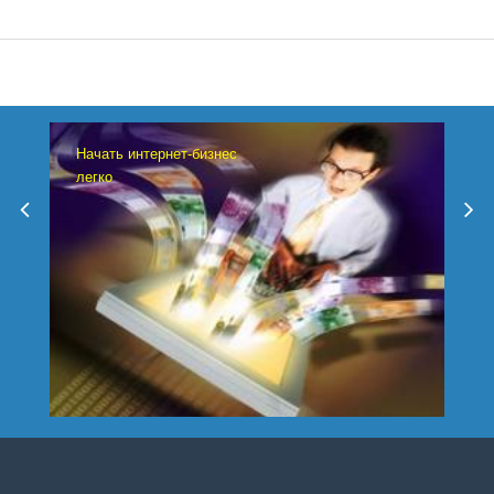
Начать интернет-бизнес
легко