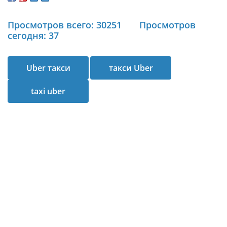
Просмотров всего: 30251
Просмотров
сегодня: 37
Uber такси
такси Uber
taxi uber