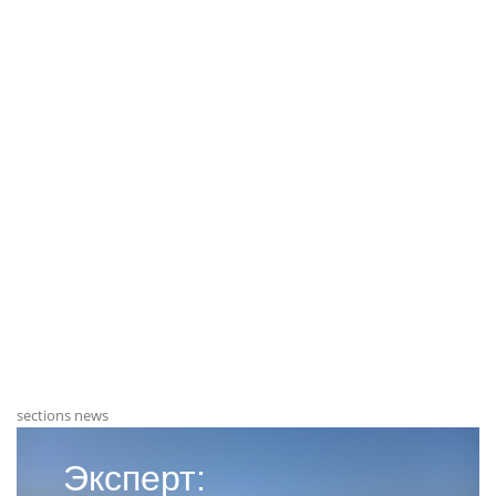
sections news
Эксперт: