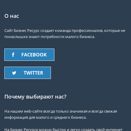
О нас
Сайт Бизнес Ресурс создает команда профессионалов, которые не
понаслышке знают потребности малого бизнеса.
FACEBOOK
TWITTER
Почему выбирают нас?
На нашем web-сайте всегда только значимая и всегда свежая
информация для малого и среднего бизнеса.
На Бизнес Ресурсе можно быстро и легко создать свой интернет