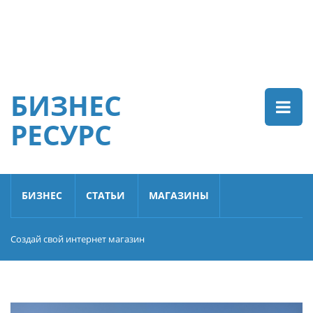
БИЗНЕС
РЕСУРС
БИЗНЕС
СТАТЬИ
МАГАЗИНЫ
Создай свой интернет магазин