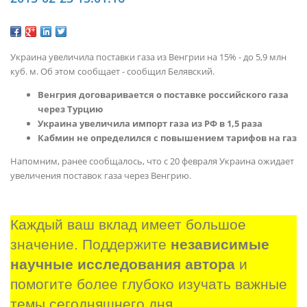
Украина увеличила поставки газа из Венгрии на 15% - до 5,9 млн
куб. м. Об этом сообщает - сообщил Белявский.
Венгрия договаривается о поставке российского газа
через Турцию
Украина увеличила импорт газа из РФ в 1,5 раза
Кабмин не определился с повышением тарифов на газ
Напомним, ранее сообщалось, что с 20 февраля Украина ожидает
увеличения поставок газа через Венгрию.
Каждый ваш вклад имеет большое 
значение. Поддержите 
независимые 
научные исследования автора
 и 
помогите более глубоко изучать важные 
темы сегодняшнего дня