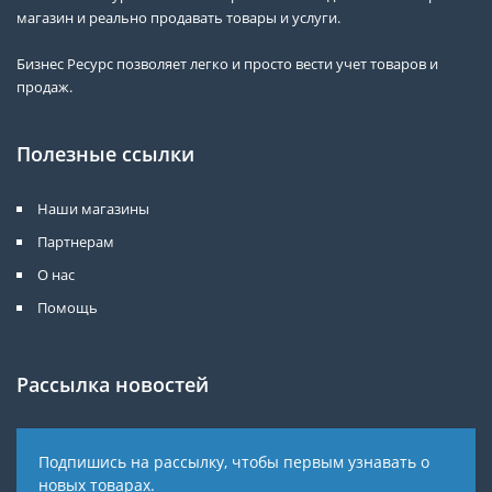
магазин и реально продавать товары и услуги.
Бизнес Ресурс позволяет легко и просто вести учет товаров и
продаж.
Полезные ссылки
Наши магазины
Партнерам
О нас
Помощь
Рассылка новостей
Подпишись на рассылку, чтобы первым узнавать о
новых товарах.