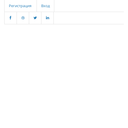
Регистрация
Вход