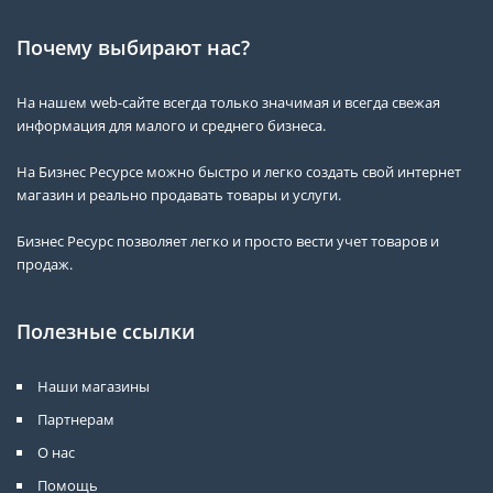
Почему выбирают нас?
На нашем web-сайте всегда только значимая и всегда свежая
информация для малого и среднего бизнеса.
На Бизнес Ресурсе можно быстро и легко создать свой интернет
магазин и реально продавать товары и услуги.
Бизнес Ресурс позволяет легко и просто вести учет товаров и
продаж.
Полезные ссылки
Наши магазины
Партнерам
О нас
Помощь