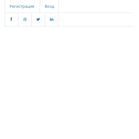
Регистрация
Вход