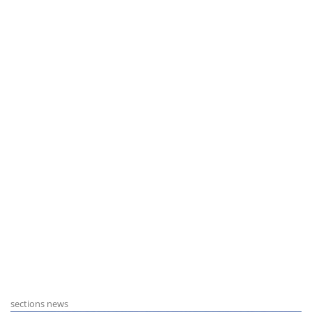
sections news