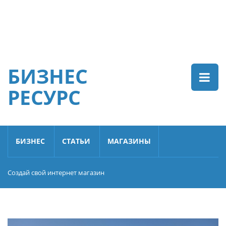
БИЗНЕС
РЕСУРС
БИЗНЕС
СТАТЬИ
МАГАЗИНЫ
Создай свой интернет магазин