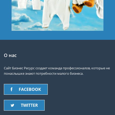
О нас
Сайт Бизнес Ресурс создает команда профессионалов, которые не
понаслышке знают потребности малого бизнеса.
FACEBOOK
TWITTER