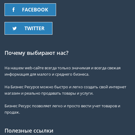
FACEBOOK
TWITTER
Почему выбирают нас?
На нашем web-сайте всегда только значимая и всегда свежая
информация для малого и среднего бизнеса.
На Бизнес Ресурсе можно быстро и легко создать свой интернет
магазин и реально продавать товары и услуги.
Бизнес Ресурс позволяет легко и просто вести учет товаров и
продаж.
Полезные ссылки