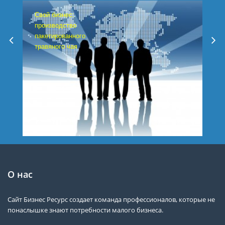
Свой бизнес:
производство
пакетированного
травяного чая
О нас
Сайт Бизнес Ресурс создает команда профессионалов, которые не
понаслышке знают потребности малого бизнеса.