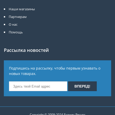
Наши магазины
Партнерам
О нас
Помощь
Рассылка новостей
Подпишись на рассылку, чтобы первым узнавать о
новых товарах.
Copyright © 2009-2024
Бизнес Ресурс