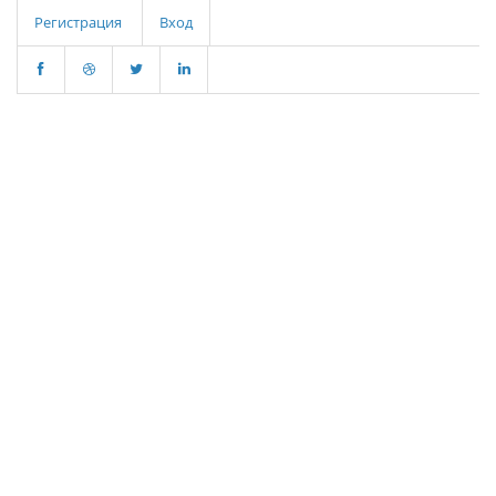
Регистрация
Вход