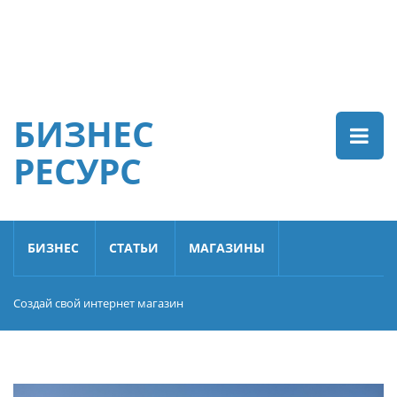
БИЗНЕС
РЕСУРС
БИЗНЕС
СТАТЬИ
МАГАЗИНЫ
Создай свой интернет магазин