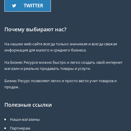
TWITTER
Почему выбирают нас?
На нашем web-сайте всегда только значимая и всегда свежая
информация для малого и среднего бизнеса.
На Бизнес Ресурсе можно быстро и легко создать свой интернет
магазин и реально продавать товары и услуги.
Бизнес Ресурс позволяет легко и просто вести учет товаров и
продаж.
Полезные ссылки
Наши магазины
Партнерам