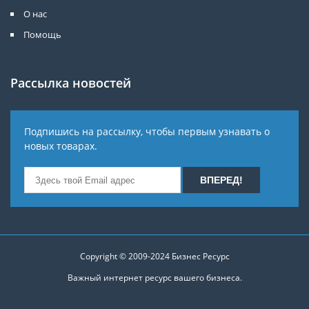
О нас
Помощь
Рассылка новостей
Подпишись на рассылку, чтобы первым узнавать о
новых товарах.
Copyright © 2009-2024
Бизнес Ресурс
Важный интернет ресурс вашего бизнеса.