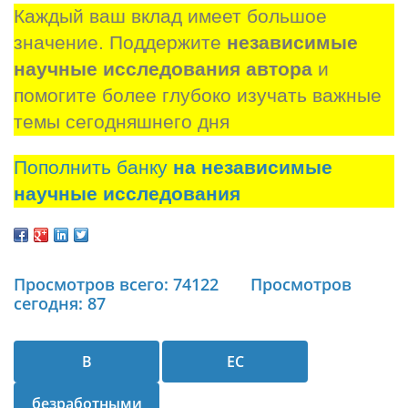
Каждый ваш вклад имеет большое 
значение. Поддержите 
независимые 
научные исследования автора
 и 
помогите более глубоко изучать важные 
темы сегодняшнего дня
Пополнить банку
на независимые
научные исследования
Просмотров всего: 74122
Просмотров
сегодня: 87
В
ЕС
безработными