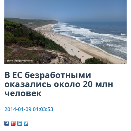
В ЕС безработными
оказались около 20 млн
человек
2014-01-09 01:03:53