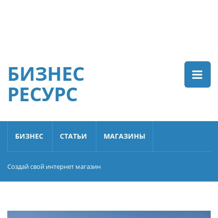
БИЗНЕС
РЕСУРС
БИЗНЕС
СТАТЬИ
МАГАЗИНЫ
Создай свой интернет магазин