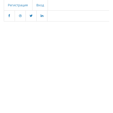
Регистрация
Вход