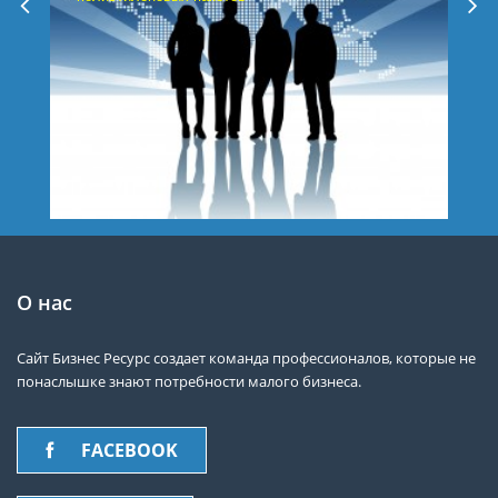
О нас
Сайт Бизнес Ресурс создает команда профессионалов, которые не
понаслышке знают потребности малого бизнеса.
FACEBOOK