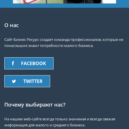
О нас
Сайт Бизнес Ресурс создает команда профессионалов, которые не
понаслышке знают потребности малого бизнеса.
FACEBOOK
TWITTER
Почему выбирают нас?
На нашем web-сайте всегда только значимая и всегда свежая
информация для малого и среднего бизнеса.