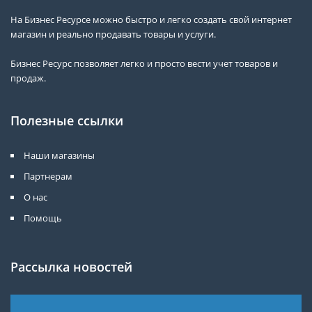
На Бизнес Ресурсе можно быстро и легко создать свой интернет
магазин и реально продавать товары и услуги.
Бизнес Ресурс позволяет легко и просто вести учет товаров и
продаж.
Полезные ссылки
Наши магазины
Партнерам
О нас
Помощь
Рассылка новостей