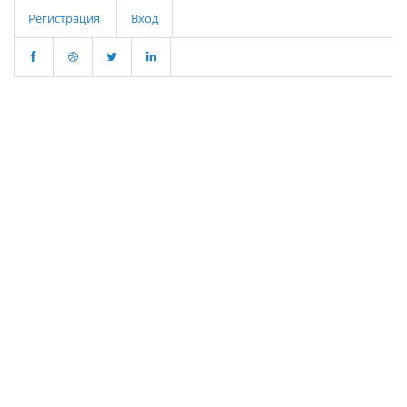
Регистрация
Вход