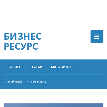
БИЗНЕС
РЕСУРС
БИЗНЕС
СТАТЬИ
МАГАЗИНЫ
Создай свой интернет магазин