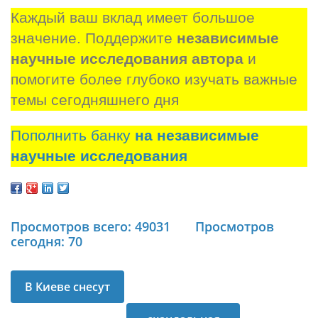
Каждый ваш вклад имеет большое 
значение. Поддержите 
независимые 
научные исследования автора
 и 
помогите более глубоко изучать важные 
темы сегодняшнего дня
Пополнить банку
на независимые
научные исследования
Просмотров всего: 49031
Просмотров
сегодня: 70
В Киеве снесут