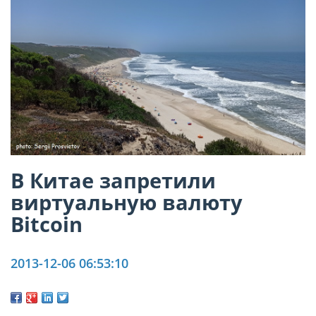
В Китае запретили
виртуальную валюту
Bitcoin
2013-12-06 06:53:10