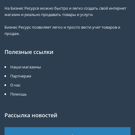
На Бизнес Ресурсе можно быстро и легко создать свой интернет
магазин и реально продавать товары и услуги.
Бизнес Ресурс позволяет легко и просто вести учет товаров и
продаж.
Полезные ссылки
Наши магазины
Партнерам
О нас
Помощь
Рассылка новостей