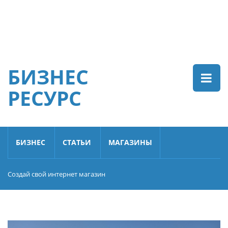
БИЗНЕС
РЕСУРС
БИЗНЕС
СТАТЬИ
МАГАЗИНЫ
Создай свой интернет магазин