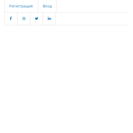
Регистрация
Вход