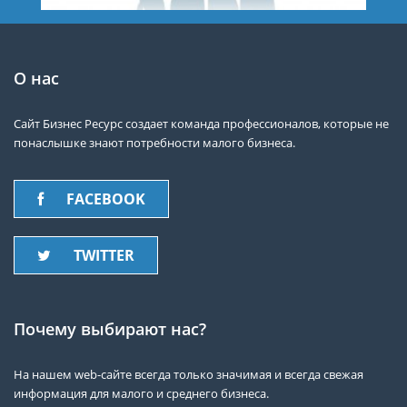
О нас
Сайт Бизнес Ресурс создает команда профессионалов, которые не
понаслышке знают потребности малого бизнеса.
FACEBOOK
TWITTER
Почему выбирают нас?
На нашем web-сайте всегда только значимая и всегда свежая
информация для малого и среднего бизнеса.