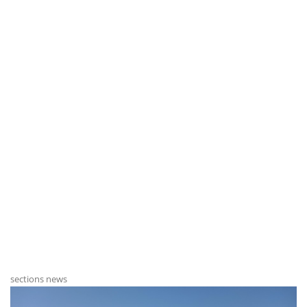
sections news