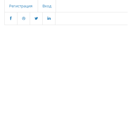
Регистрация
Вход