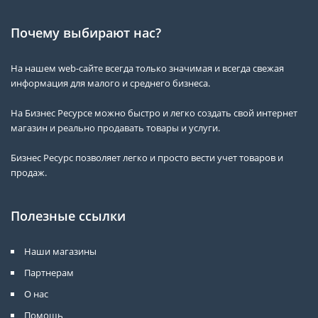
Почему выбирают нас?
На нашем web-сайте всегда только значимая и всегда свежая
информация для малого и среднего бизнеса.
На Бизнес Ресурсе можно быстро и легко создать свой интернет
магазин и реально продавать товары и услуги.
Бизнес Ресурс позволяет легко и просто вести учет товаров и
продаж.
Полезные ссылки
Наши магазины
Партнерам
О нас
Помощь