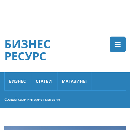
БИЗНЕС
РЕСУРС
БИЗНЕС
СТАТЬИ
МАГАЗИНЫ
Создай свой интернет магазин