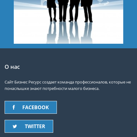
О нас
Сайт Бизнес Ресурс создает команда профессионалов, которые не
понаслышке знают потребности малого бизнеса.
FACEBOOK
TWITTER