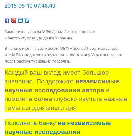
2015-06-10 07:48:40
Заместитель главы МВФ Дэвид Липтон призвал
к реструктуризации долга Украины.
В начале июня глава миссии МВФ Николай Георгиев заявил,
что МВФ продолжит кредитовать экономику Украины только
после реструктуризации госдолга.
Каждый ваш вклад имеет большое 
значение. Поддержите 
независимые 
научные исследования автора
 и 
помогите более глубоко изучать важные 
темы сегодняшнего дня
Пополнить банку
на независимые
научные исследования