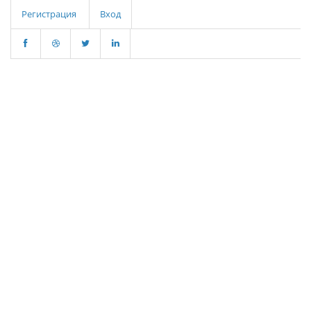
Регистрация
Вход