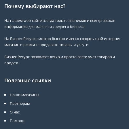
Почему выбирают нас?
На нашем web-сайте всегда только значимая и всегда свежая
информация для малого и среднего бизнеса.
На Бизнес Ресурсе можно быстро и легко создать свой интернет
магазин и реально продавать товары и услуги.
Бизнес Ресурс позволяет легко и просто вести учет товаров и
продаж.
Полезные ссылки
Наши магазины
Партнерам
О нас
Помощь