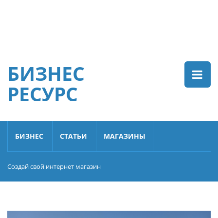
БИЗНЕС
РЕСУРС
БИЗНЕС
СТАТЬИ
МАГАЗИНЫ
Создай свой интернет магазин