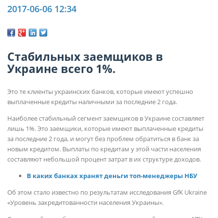
2017-06-06 12:34
Стабильных заемщиков в
Украине всего 1%.
Это те клиенты украинских банков, которые имеют успешно
выплаченные кредиты наличными за последние 2 года.
Наиболее стабильный сегмент заемщиков в Украине составляет
лишь 1%. Это заемщики, которые имеют выплаченные кредиты
за последние 2 года, и могут без проблем обратиться в банк за
новым кредитом. Выплаты по кредитам у этой части населения
составляют небольшой процент затрат в их структуре доходов.
В каких банках хранят деньги топ-менеджеры НБУ
Об этом стало известно по результатам исследования GfK Ukraine
«
Уровень закредитованности населения Украины».