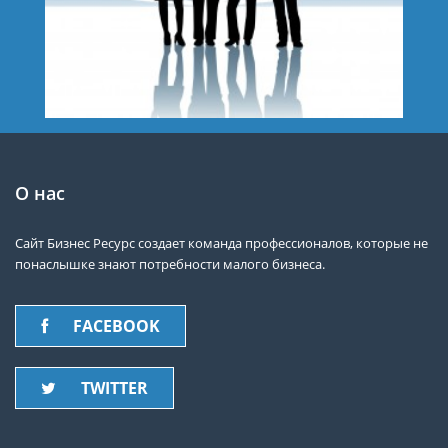
О нас
Сайт Бизнес Ресурс создает команда профессионалов, которые не
понаслышке знают потребности малого бизнеса.
FACEBOOK
TWITTER