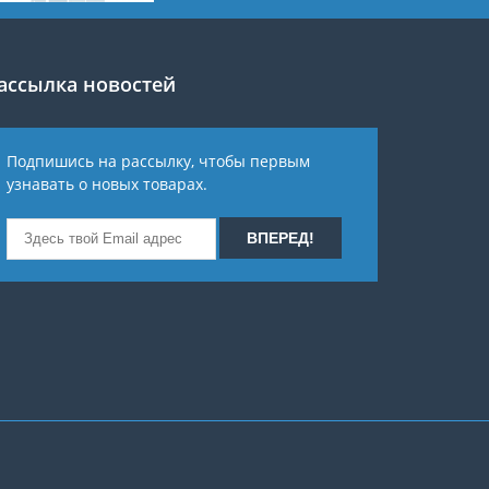
ассылка новостей
Подпишись на рассылку, чтобы первым
узнавать о новых товарах.