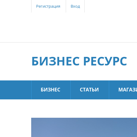
Регистрация
Вход
БИЗНЕС РЕСУРС
БИЗНЕС
СТАТЬИ
МАГАЗ