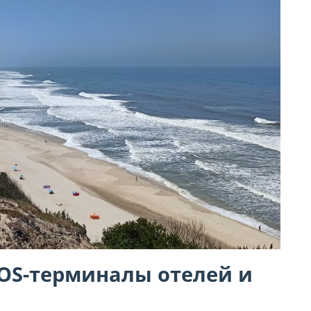
POS-терминалы отелей и