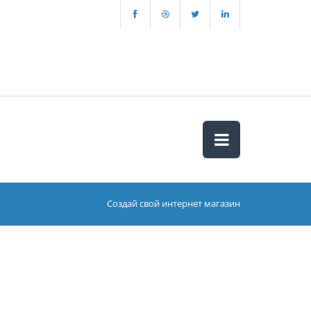
Создай свой интернет магазин