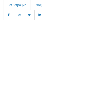
Регистрация
Вход