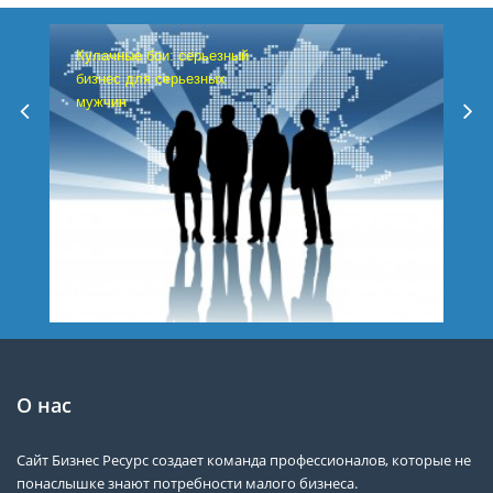
Кулачные бои: серьезный
бизнес для серьезных
мужчин
О нас
Сайт Бизнес Ресурс создает команда профессионалов, которые не
понаслышке знают потребности малого бизнеса.