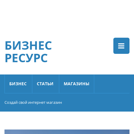
БИЗНЕС
РЕСУРС
БИЗНЕС
СТАТЬИ
МАГАЗИНЫ
Создай свой интернет магазин