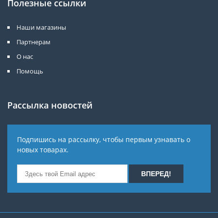
Полезные ссылки
Наши магазины
Партнерам
О нас
Помощь
Рассылка новостей
Подпишись на рассылку, чтобы первым узнавать о
новых товарах.