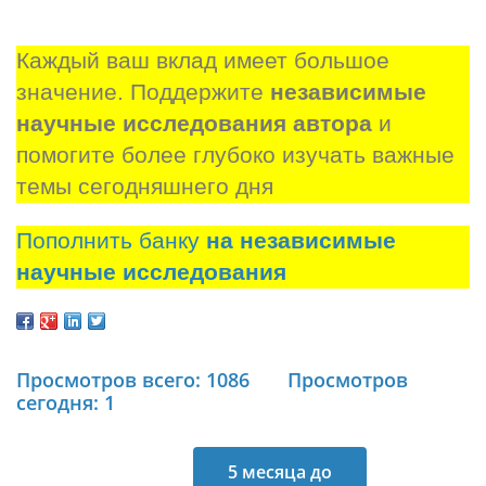
Каждый ваш вклад имеет большое 
значение. Поддержите 
независимые 
научные исследования автора
 и 
помогите более глубоко изучать важные 
темы сегодняшнего дня
Пополнить банку
на независимые
научные исследования
Просмотров всего: 1086
Просмотров
сегодня: 1
5 месяца до