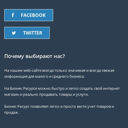
FACEBOOK
TWITTER
Почему выбирают нас?
На нашем web-сайте всегда только значимая и всегда свежая
информация для малого и среднего бизнеса.
На Бизнес Ресурсе можно быстро и легко создать свой интернет
магазин и реально продавать товары и услуги.
Бизнес Ресурс позволяет легко и просто вести учет товаров и
продаж.