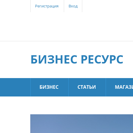
Регистрация
Вход
БИЗНЕС РЕСУРС
БИЗНЕС
СТАТЬИ
МАГАЗ