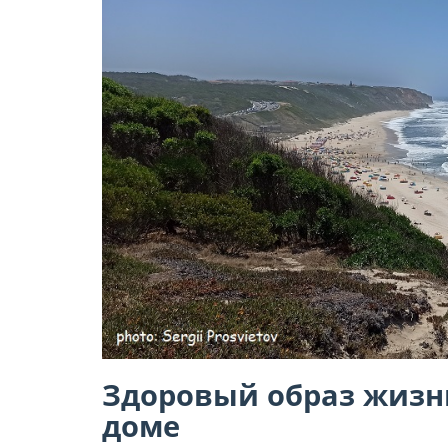
Здоровый образ жизни
доме