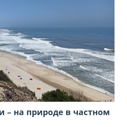
 – на природе в частном