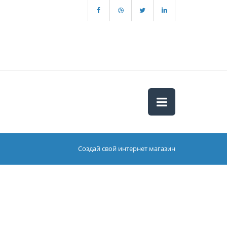
Создай свой интернет магазин