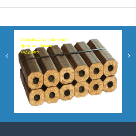
Производство топливных
брикетов: бизнес
будущего