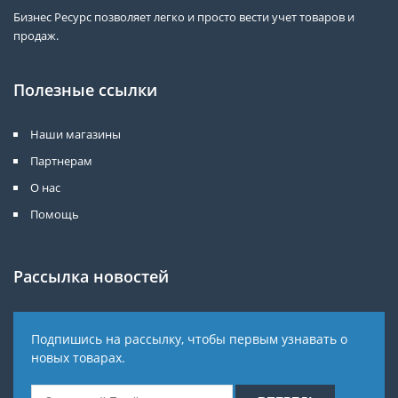
Бизнес Ресурс позволяет легко и просто вести учет товаров и
продаж.
Полезные ссылки
Наши магазины
Партнерам
О нас
Помощь
Рассылка новостей
Подпишись на рассылку, чтобы первым узнавать о
новых товарах.