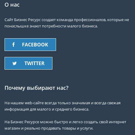
О нас
Сайт Бизнес Ресурс создает команда профессионалов, которые не
понаслышке знают потребности малого бизнеса.
FACEBOOK
TWITTER
Почему выбирают нас?
На нашем web-сайте всегда только значимая и всегда свежая
информация для малого и среднего бизнеса.
На Бизнес Ресурсе можно быстро и легко создать свой интернет
магазин и реально продавать товары и услуги.