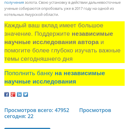
получения
золота. Свою установку в действии дальневосточные
ученые собираются опробовать уже в 2017 году на одной из
котельных Амурской области.
Каждый ваш вклад имеет большое 
значение. Поддержите 
независимые 
научные исследования автора
 и 
помогите более глубоко изучать важные 
темы сегодняшнего дня
Пополнить банку
на независимые
научные исследования
Просмотров всего: 47952
Просмотров
сегодня: 22