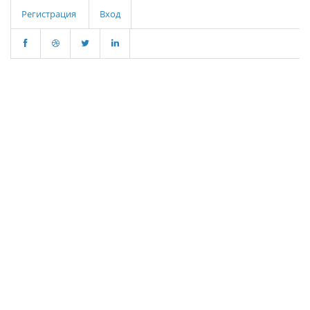
Регистрация
Вход