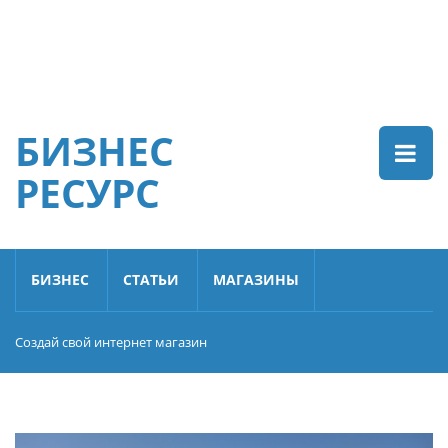
БИЗНЕС
РЕСУРС
БИЗНЕС
СТАТЬИ
МАГАЗИНЫ
Создай свой интернет магазин