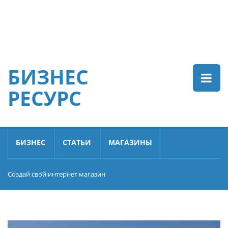
БИЗНЕС
РЕСУРС
БИЗНЕС
СТАТЬИ
МАГАЗИНЫ
Создай свой интернет магазин