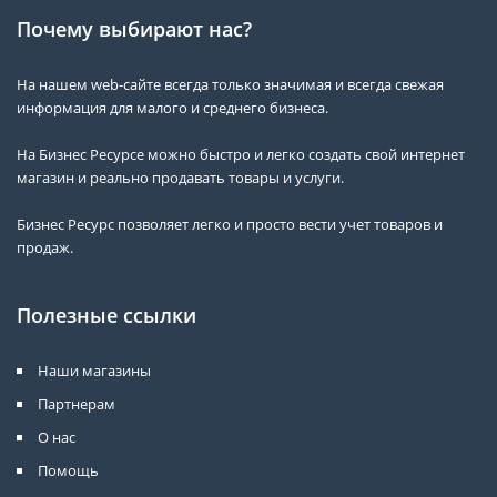
Почему выбирают нас?
На нашем web-сайте всегда только значимая и всегда свежая
информация для малого и среднего бизнеса.
На Бизнес Ресурсе можно быстро и легко создать свой интернет
магазин и реально продавать товары и услуги.
Бизнес Ресурс позволяет легко и просто вести учет товаров и
продаж.
Полезные ссылки
Наши магазины
Партнерам
О нас
Помощь