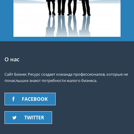
О нас
Сайт Бизнес Ресурс создает команда профессионалов, которые не
понаслышке знают потребности малого бизнеса.
FACEBOOK
TWITTER