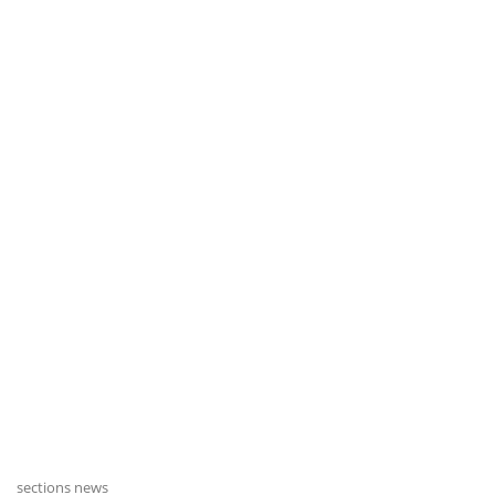
sections news