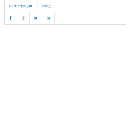
Регистрация
Вход