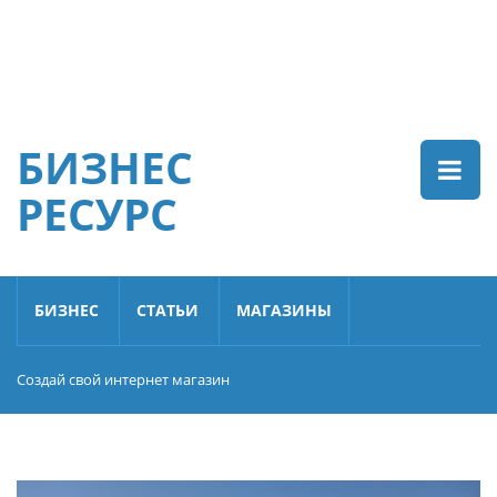
БИЗНЕС
РЕСУРС
БИЗНЕС
СТАТЬИ
МАГАЗИНЫ
Создай свой интернет магазин