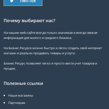
TWITTER
Почему выбирают нас?
На нашем web-сайте всегда только значимая и всегда свежая
информация для малого и среднего бизнеса.
На Бизнес Ресурсе можно быстро и легко создать свой интернет
магазин и реально продавать товары и услуги.
Бизнес Ресурс позволяет легко и просто вести учет товаров и
продаж.
Полезные ссылки
Наши магазины
Партнерам