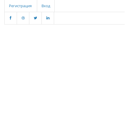
Регистрация
Вход