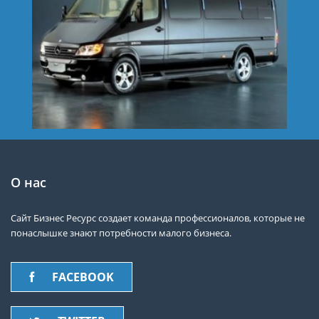
О нас
Сайт Бизнес Ресурс создает команда профессионалов, которые не
понаслышке знают потребности малого бизнеса.
FACEBOOK