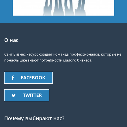
О нас
Сайт Бизнес Ресурс создает команда профессионалов, которые не
понаслышке знают потребности малого бизнеса.
FACEBOOK
TWITTER
Почему выбирают нас?