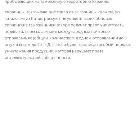
прибывающих на таможенную территорию Украины.
Украинцы, заказывающие товар из-за границы, скажем, по
каталогам из Китая, рискуют не увидеть своих обновок.
Украинские таможенники вскоре получат право уничтожать
подделки, пересылаемые в международных почтовых
отправлениях (общим количеством в одном отправлении до 3
штук и весом до 2 кг). Для этого будет прописан особый порядок
уничтожения продукции, которая нарушает права
интеллектуальной собственности.