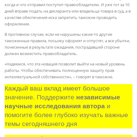
когда и что отправил поступит правообладателю. И уже тот за 10
дней вправе подать на декларанта или владельца товара в суд, а в
качестве обеспечения иска запретить таможне проводить
оформление.
В противном случае, если не нарушены какие-то другие
таможенные правила, посылку оформят и отпустят, а все убытки,
понесенные в результате ожидания, пострадавшей стороне
должен возместить правообладатель.
«Надеемся, что эта новация позволит выйти на новый уровень
работы. Чтобы обеспечивать полноценную защиту прав
интеллектуальной собственности», – говорят в таможне.
Каждый ваш вклад имеет большое 
значение. Поддержите 
независимые 
научные исследования автора
 и 
помогите более глубоко изучать важные 
темы сегодняшнего дня