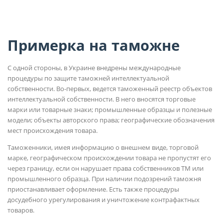
Примерка на таможне
С одной стороны, в Украине внедрены международные
процедуры по защите таможней интеллектуальной
собственности. Во-первых, ведется таможенный реестр объектов
интеллектуальной собственности. В него вносятся торговые
марки или товарные знаки; промышленные образцы и полезные
модели; объекты авторского права; географические обозначения
мест происхождения товара.
Таможенники, имея информацию о внешнем виде, торговой
марке, географическом происхождении товара не пропустят его
через границу, если он нарушает права собственников ТМ или
промышленного образца. При наличии подозрений таможня
приостанавливает оформление. Есть также процедуры
досудебного урегулирования и уничтожение контрафактных
товаров.