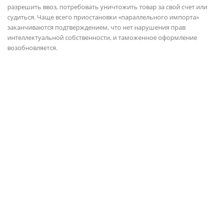
разрешить ввоз, потребовать уничтожить товар за свой счет или
судиться. Чаще всего приостановки «параллельного импорта»
заканчиваются подтверждением, что нет нарушения прав
интеллектуальной собственности, и таможенное оформление
возобновляется.