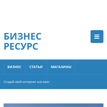
БИЗНЕС
РЕСУРС
БИЗНЕС
СТАТЬИ
МАГАЗИНЫ
Создай свой интернет магазин