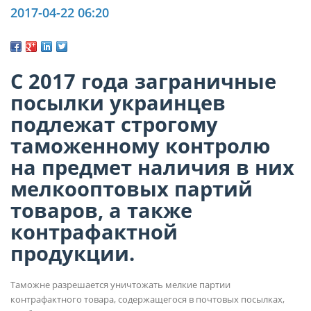
2017-04-22 06:20
С 2017 года заграничные
посылки украинцев
подлежат строгому
таможенному контролю
на предмет наличия в них
мелкооптовых партий
товаров, а также
контрафактной
продукции.
Таможне разрешается уничтожать мелкие партии
контрафактного товара, содержащегося в почтовых посылках,