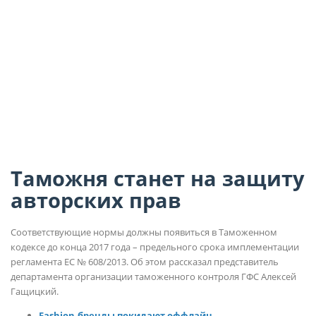
Таможня станет на защиту
авторских прав
Соответствующие нормы должны появиться в Таможенном
кодексе до конца 2017 года – предельного срока имплементации
регламента ЕС № 608/2013. Об этом рассказал представитель
департамента организации таможенного контроля ГФС Алексей
Гащицкий.
Fashion-бренды покидают оффлайн