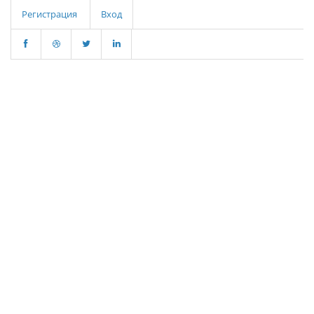
Регистрация
Вход