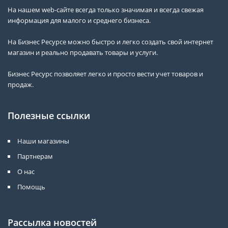
На нашем web-сайте всегда только значимая и всегда свежая
информация для малого и среднего бизнеса.
На Бизнес Ресурсе можно быстро и легко создать свой интернет
магазин и реально продавать товары и услуги.
Бизнес Ресурс позволяет легко и просто вести учет товаров и
продаж.
Полезные ссылки
Наши магазины
Партнерам
О нас
Помощь
Рассылка новостей