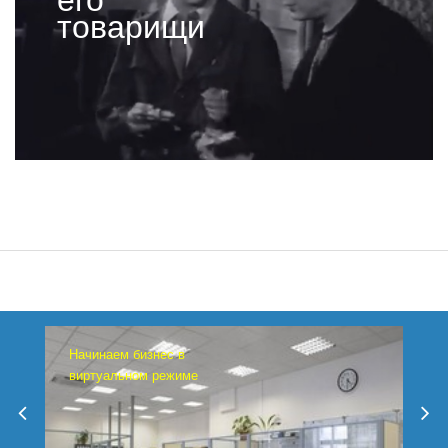
товарищи
Начинаем бизнес в
виртуальном режиме