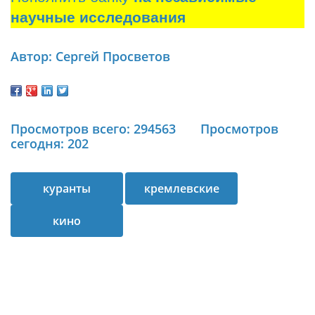
научные исследования
Автор: Сергей Просветов
Просмотров всего: 294563
Просмотров
сегодня: 202
куранты
кремлевские
кино