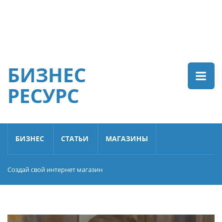
БИЗНЕС
РЕСУРС
БИЗНЕС
СТАТЬИ
МАГАЗИНЫ
Создай свой интернет магазин