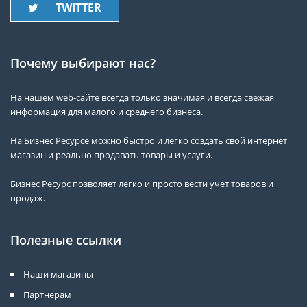
TWITTER
Почему выбирают нас?
На нашем web-сайте всегда только значимая и всегда свежая
информация для малого и среднего бизнеса.
На Бизнес Ресурсе можно быстро и легко создать свой интернет
магазин и реально продавать товары и услуги.
Бизнес Ресурс позволяет легко и просто вести учет товаров и
продаж.
Полезные ссылки
Наши магазины
Партнерам