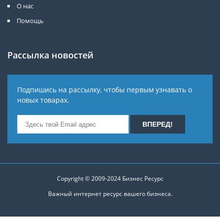
О нас
Помощь
Рассылка новостей
Подпишись на рассылку, чтобы первым узнавать о
новых товарах.
Copyright © 2009-2024
Бизнес Ресурс
Важный интернет ресурс вашего бизнеса.