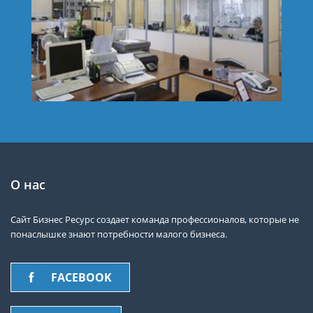
О нас
Сайт Бизнес Ресурс создает команда профессионалов, которые не
понаслышке знают потребности малого бизнеса.
FACEBOOK