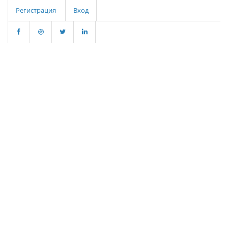
Регистрация
Вход