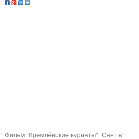
Фильм “Кремлёвские куранты”. Снят в 