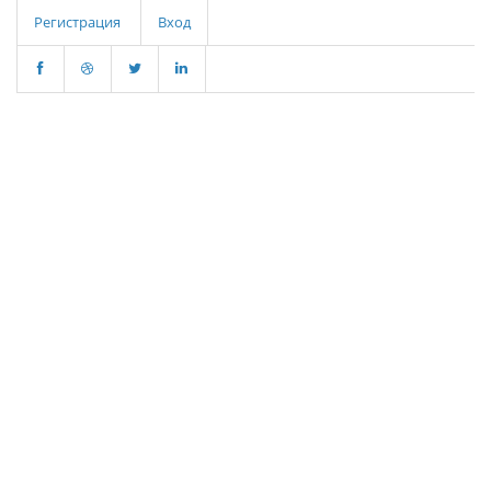
Регистрация
Вход