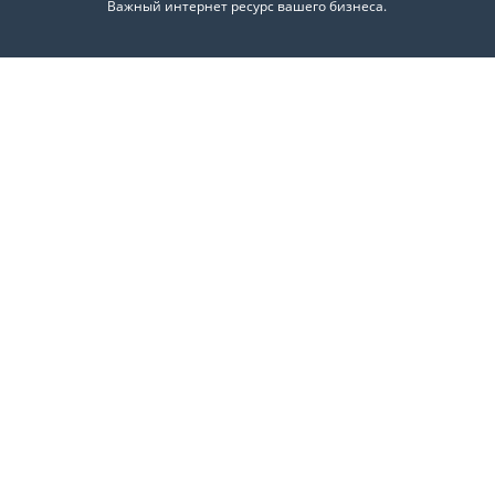
Важный интернет ресурс вашего бизнеса.