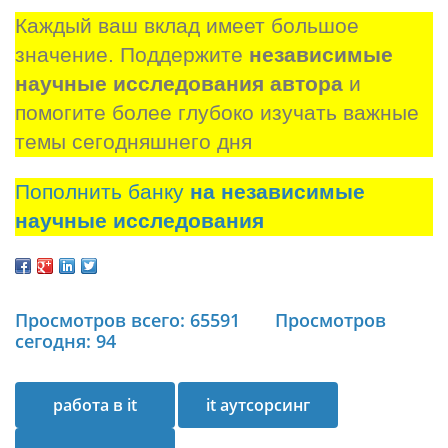
Каждый ваш вклад имеет большое 
значение. Поддержите 
независимые 
научные исследования автора
 и 
помогите более глубоко изучать важные 
темы сегодняшнего дня
Пополнить банку
на независимые
научные исследования
Просмотров всего: 65591
Просмотров
сегодня: 94
работа в it
it аутсорсинг