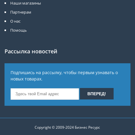
Наши магазины
Партнерам
О нас
Помощь
Рассылка новостей
Подпишись на рассылку, чтобы первым узнавать о
новых товарах.
Copyright © 2009-2024
Бизнес Ресурс