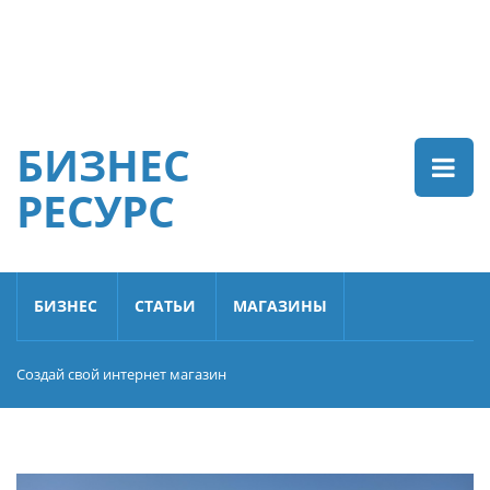
БИЗНЕС
РЕСУРС
БИЗНЕС
СТАТЬИ
МАГАЗИНЫ
Создай свой интернет магазин