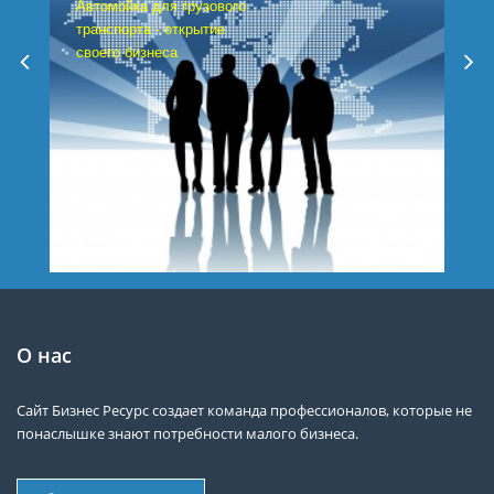
Автомойка для грузового
транспорта - открытие
своего бизнеса
О нас
Сайт Бизнес Ресурс создает команда профессионалов, которые не
понаслышке знают потребности малого бизнеса.