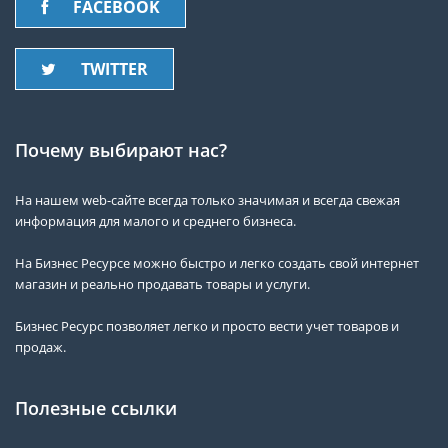
FACEBOOK
TWITTER
Почему выбирают нас?
На нашем web-сайте всегда только значимая и всегда свежая
информация для малого и среднего бизнеса.
На Бизнес Ресурсе можно быстро и легко создать свой интернет
магазин и реально продавать товары и услуги.
Бизнес Ресурс позволяет легко и просто вести учет товаров и
продаж.
Полезные ссылки