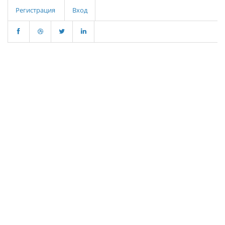
Регистрация
Вход