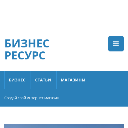
БИЗНЕС
РЕСУРС
БИЗНЕС
СТАТЬИ
МАГАЗИНЫ
Создай свой интернет магазин