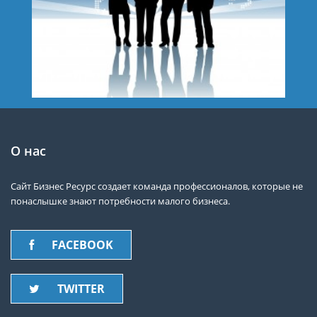
О нас
Сайт Бизнес Ресурс создает команда профессионалов, которые не
понаслышке знают потребности малого бизнеса.
FACEBOOK
TWITTER