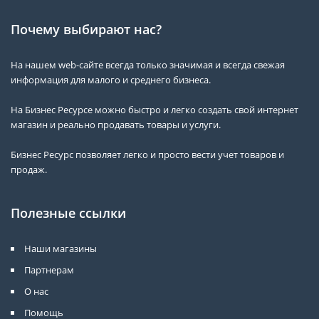
Почему выбирают нас?
На нашем web-сайте всегда только значимая и всегда свежая
информация для малого и среднего бизнеса.
На Бизнес Ресурсе можно быстро и легко создать свой интернет
магазин и реально продавать товары и услуги.
Бизнес Ресурс позволяет легко и просто вести учет товаров и
продаж.
Полезные ссылки
Наши магазины
Партнерам
О нас
Помощь