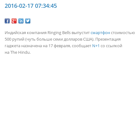
2016-02-17 07:34:45
Индийская компания Ringing Bells выпустит
смартфон
стоимостью
500 рупий (чуть больше семи долларов США). Презентация
гаджета назначена на 17 февраля, сообщает
N+1
со ссылкой
на The Hindu.