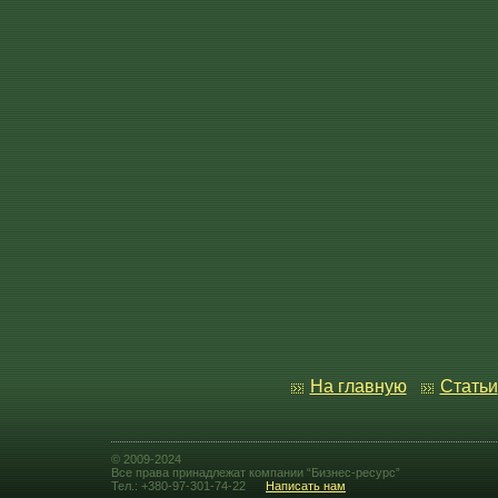
На главную
Статьи
© 2009-2024
Все права принадлежат компании “Бизнес-ресурс”
Тел.: +380-97-301-74-22
Написать нам