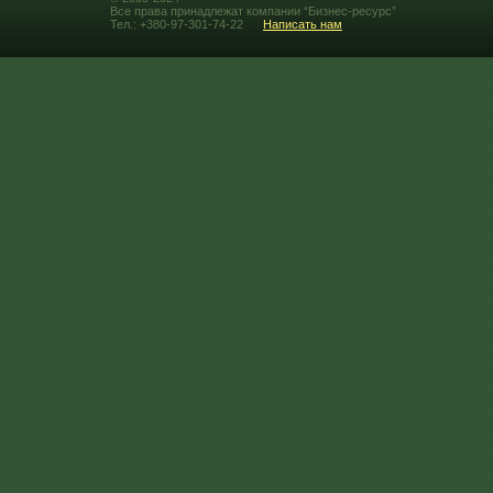
Все права принадлежат компании “Бизнес-ресурс”
Тел.: +380-97-301-74-22
Написать нам